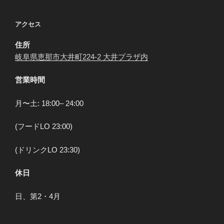
アクセス
住所
岐阜県恵那市大井町224-2 大井プラザ内
営業時間
月〜土: 18:00– 24:00
(フードLO 23:00)
(ドリンクLO 23:30)
休日
日、第2・4月