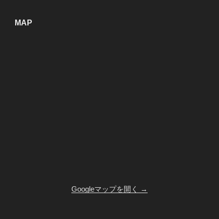
MAP
Googleマップを開く →