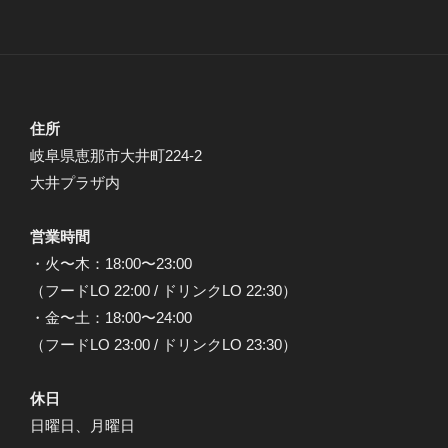
住所
岐阜県恵那市大井町224-2
大井プラザ内
営業時間
・火〜木：18:00〜23:00
（フードLO 22:00 / ドリンクLO 22:30）
・金〜土：18:00〜24:00
（フードLO 23:00 / ドリンクLO 23:30）
休日
日曜日、月曜日